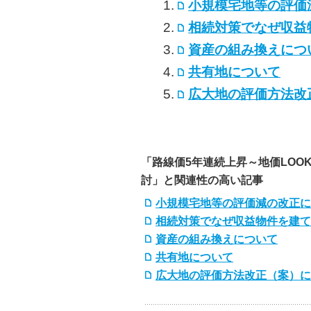
小規模宅地等の評価
相続対策でなぜ収益
資産の組み換えにつ
共有地について
広大地の評価方法改
「路線価5年連続上昇～地価LOO
討」と関連性の高い記事
小規模宅地等の評価減の改正に
相続対策でなぜ収益物件を建て
資産の組み換えについて
共有地について
広大地の評価方法改正（案）に