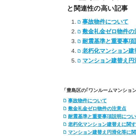
と関連性の高い記事
事故物件について
敷金礼金ゼロ物件の
耐震基準と重要事項
老朽化マンション建
マンション建替え円
「豊島区の｢ワンルームマンショ
事故物件について
敷金礼金ゼロ物件の注意点
耐震基準と重要事項説明につい
老朽化マンション建替えに関す
マンション建替え円滑化等に関