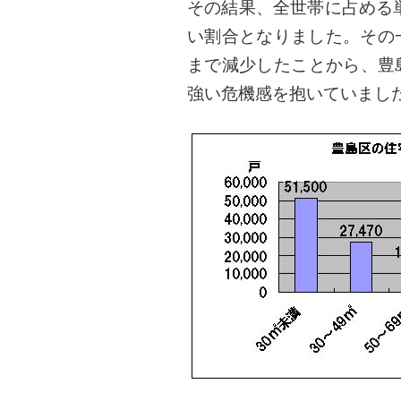
その結果、全世帯に占める単
い割合となりました。その
まで減少したことから、豊
強い危機感を抱いていまし