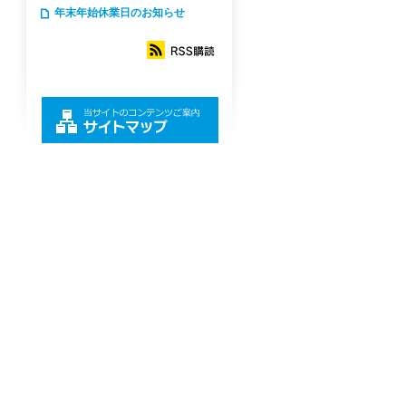
年末年始休業日のお知らせ