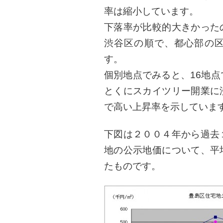
率は縮小しています。
下落率が比較的大きかった
渋谷区の順で、都心部の
す。
個別地点でみると、16地
とくにスカイツリー開業に
で高い上昇率を示していま
下図は２００４年から過去
地の公示地価について、平
たものです。