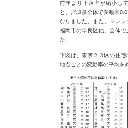
前年より下落率が縮小し
と、宮城県全体で変動率0.
なりました。また、マンシ
福岡市の早良区他、全体で
た。
下図は、東京２３区の住宅
地点ごとの変動率の平均を