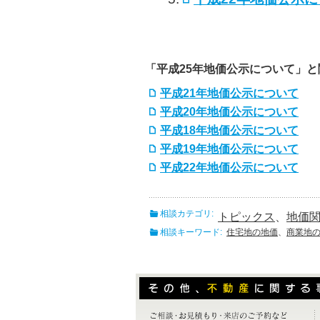
「平成25年地価公示について」
平成21年地価公示について
平成20年地価公示について
平成18年地価公示について
平成19年地価公示について
平成22年地価公示について
相談カテゴリ:
トピックス
、
地価
相談キーワード:
住宅地の地価
、
商業地