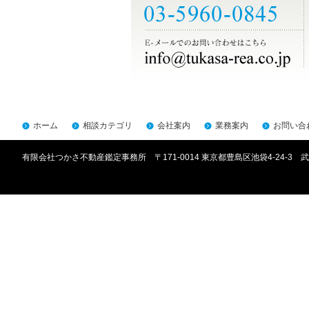
ホーム
相談カテゴリ
会社案内
業務案内
お問い合
有限会社つかさ不動産鑑定事務所 〒171-0014 東京都豊島区池袋4-24-3 武川ビ