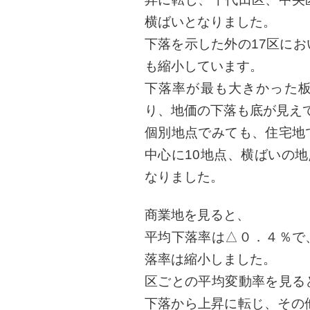
横ばいとなりました。
下落を示した外の17区に
も縮小しています。
下落率が最も大きかった
り、地価の下落も底が見え
個別地点でみても、住宅地
中心に10地点、横ばいの地
なりました。
商業地を見ると、
平均下落率は△０．４％で
落率は縮小しました。
区ごとの平均変動率を見る
下落から上昇に転じ、その