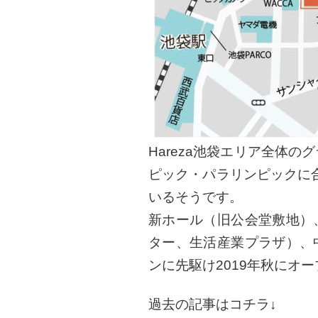
Hareza池袋エリア全体
ピック・パラリンピックに合
いるそうです。
新ホール（旧公会堂敷地）
ター、生活産業プラザ）、
ンに先駆け2019年秋にオ
過去の記事はコチラ↓