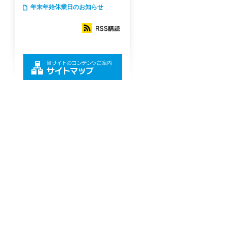
年末年始休業日のお知らせ