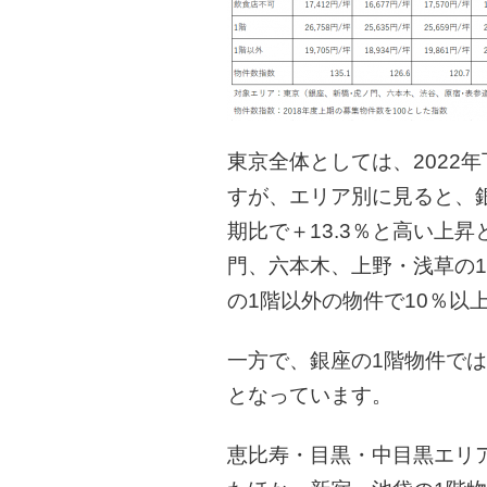
東京全体としては、2022
すが、エリア別に見ると、
期比で＋13.3％と高い上
門、六本木、上野・浅草の
の1階以外の物件で10％以
一方で、銀座の1階物件では
となっています。
恵比寿・目黒・中目黒エリ