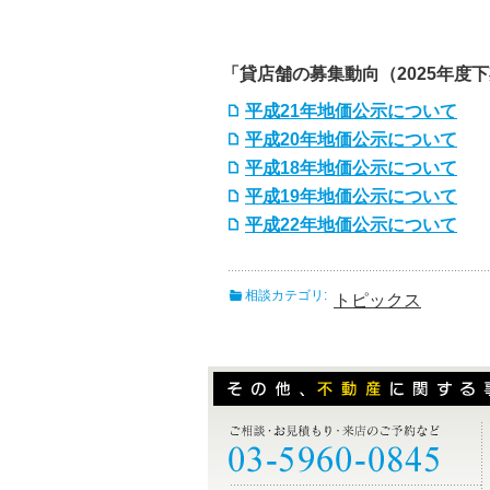
「貸店舗の募集動向（2025年度
平成21年地価公示について
平成20年地価公示について
平成18年地価公示について
平成19年地価公示について
平成22年地価公示について
相談カテゴリ:
トピックス