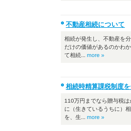
不動産相続について
相続が発生し、不動産を分
だけの価値があるのかわか
て相続...
more »
相続時精算課税制度を
110万円までなら贈与税
に（生きているうちに）相
を、生...
more »